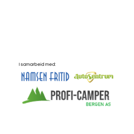
I samarbeid med: