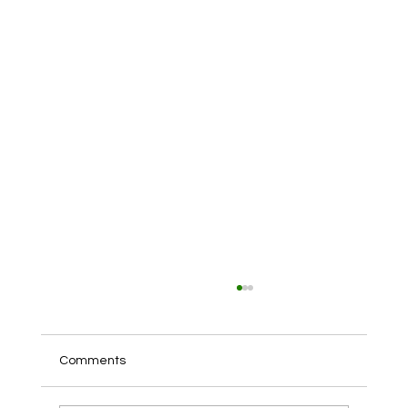
Comments