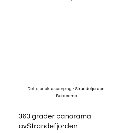
Dette er ekte camping - Strandefjorden 
Bobilcamp
360 grader panorama 
avStrandefjorden 