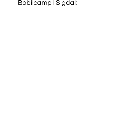
Bobilcamp i Sigdal: