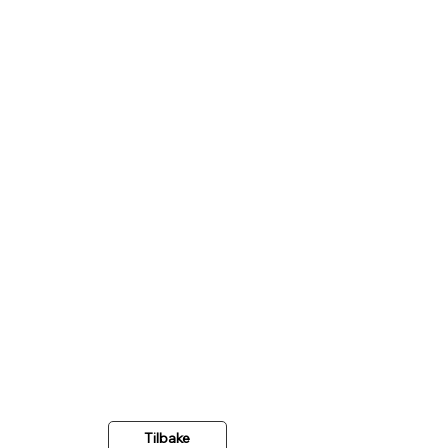
Tilbake