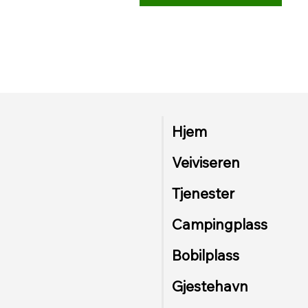
Hjem
Veiviseren
Tjenester
Campingplass
Bobilplass
Gjestehavn