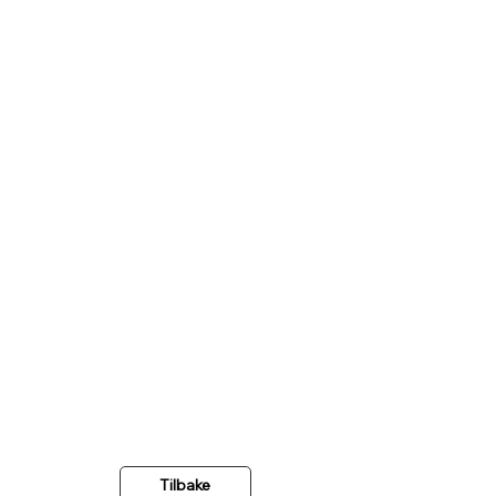
Tilbake