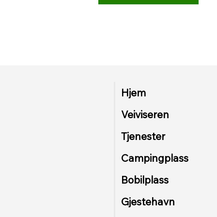
Hjem
Veiviseren
Tjenester
Campingplass
Bobilplass
Gjestehavn